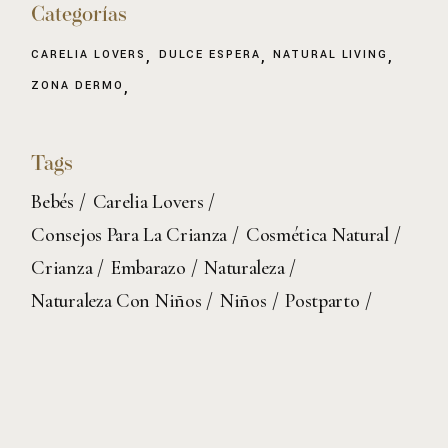
Categorías
CARELIA LOVERS
DULCE ESPERA
NATURAL LIVING
ZONA DERMO
Tags
Bebés
Carelia Lovers
Consejos Para La Crianza
Cosmética Natural
Crianza
Embarazo
Naturaleza
Naturaleza Con Niños
Niños
Postparto