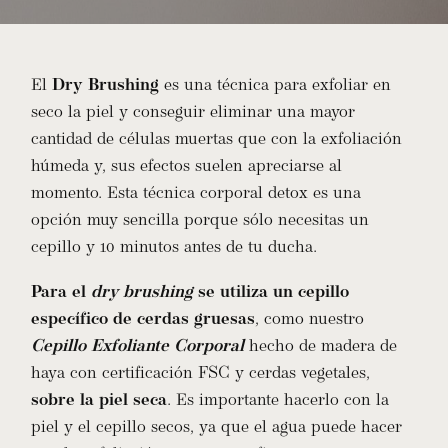
El
Dry Brushing
es una técnica para exfoliar en
seco la piel y conseguir eliminar una mayor
cantidad de células muertas que con la exfoliación
húmeda y, sus efectos suelen apreciarse al
momento. Esta técnica corporal detox es una
opción muy sencilla porque sólo necesitas un
cepillo y 10 minutos antes de tu ducha.
Para el
dry brushing
se utiliza un cepillo
específico de cerdas gruesas
, como nuestro
Cepillo Exfoliante Corporal
hecho de madera de
haya con certificación FSC y cerdas vegetales,
sobre la piel seca
. Es importante hacerlo con la
piel y el cepillo secos, ya que el agua puede hacer