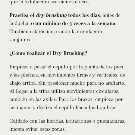
que la exfoliación sea menos eficaz.
Practica el
dry brushing
todos los días
, antes de
la ducha,
o un mínimo de 3 veces a la semana
.
También estarás mejorando la circulación
sanguínea.
¿Cómo realizar el Dry Brushing?
Empieza a pasar el cepillo por la planta de los pies
y las piernas, en movimientos firmes y verticales, de
abajo arriba. Sin presionar mucho para no arañarte.
Al llegar a la tripa utiliza movimientos circulares,
también en las axilas. Para los brazos, empieza por
las manos y desliza el cepillo hacia los hombros.
Cuidado con las heridas, irritaciones o quemaduras,
intenta evitar estas zonas.