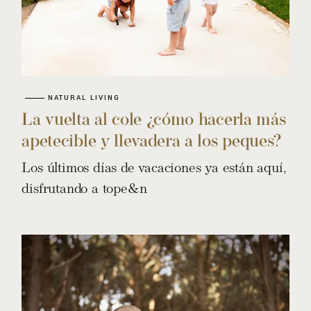
NATURAL LIVING
La vuelta al cole ¿cómo hacerla más
apetecible y llevadera a los peques?
Los últimos días de vacaciones ya están aquí,
disfrutando a tope&n