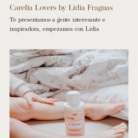
Carelia Lovers by Lidia Fraguas
Te presentamos a gente interesante e
inspiradora, empezamos con Lidia