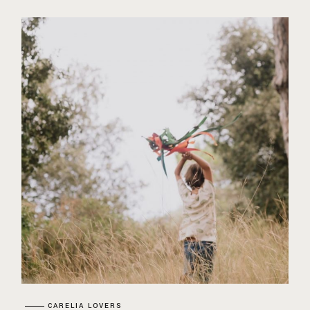
CARELIA LOVERS