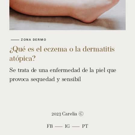
ZONA DERMO
¿Qué es el eczema o la dermatitis
atópica?
Se trata de una enfermedad de la piel que
provoca sequedad y sensibil
2023 Carelia ©
FB
IG
PT