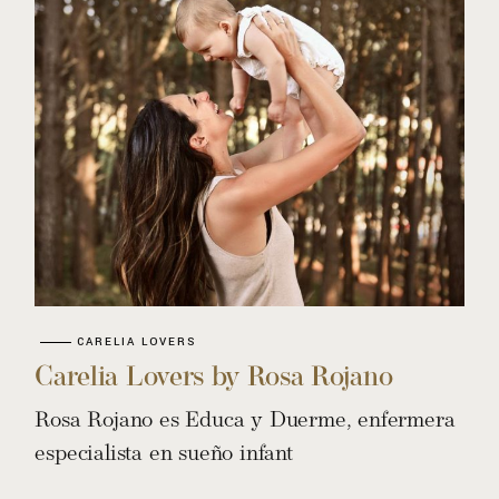
CARELIA LOVERS
Carelia Lovers by Rosa Rojano
Rosa Rojano es Educa y Duerme, enfermera
especialista en sueño infant