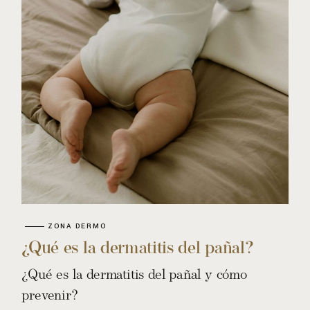
ZONA DERMO
¿Qué es la dermatitis del pañal?
¿Qué es la dermatitis del pañal y cómo
prevenir?