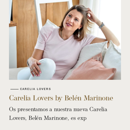
CARELIA LOVERS
Carelia Lovers by Belén Marinone
Os presentamos a nuestra nueva Carelia
Lovers, Belén Marinone, es exp