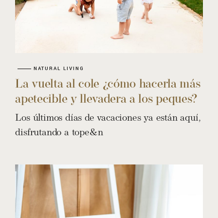
NATURAL LIVING
La vuelta al cole ¿cómo hacerla más
apetecible y llevadera a los peques?
Los últimos días de vacaciones ya están aquí,
disfrutando a tope&n