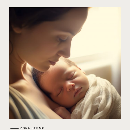
ZONA DERMO