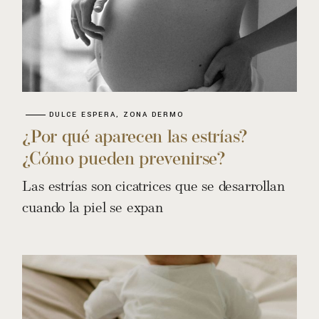
DULCE ESPERA
ZONA DERMO
¿Por qué aparecen las estrías?
¿Cómo pueden prevenirse?
Las estrías son cicatrices que se desarrollan
cuando la piel se expan