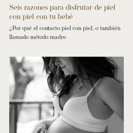
Seis razones para disfrutar de piel
con piel con tu bebé
¿Por qué el contacto piel con piel, o también
llamado método madre