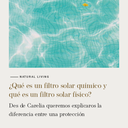
NATURAL LIVING
¿Qué es un filtro solar químico y
qué es un filtro solar físico?
Des de Carelia queremos explicaros la
diferencia entre una protección