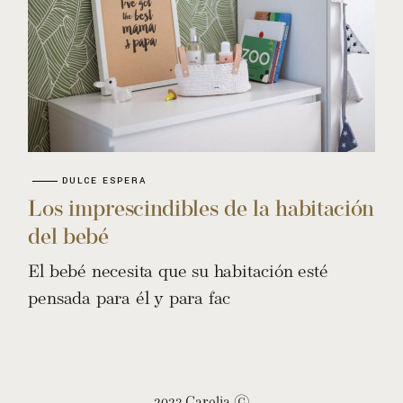
DULCE ESPERA
Los imprescindibles de la habitación
del bebé
El bebé necesita que su habitación esté
pensada para él y para fac
2023 Carelia ©